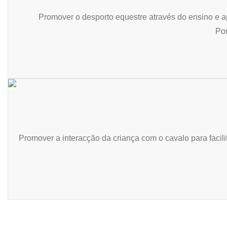
Promover o desporto equestre através do ensino e 
Por
Promover a interacção da criança com o cavalo para facil