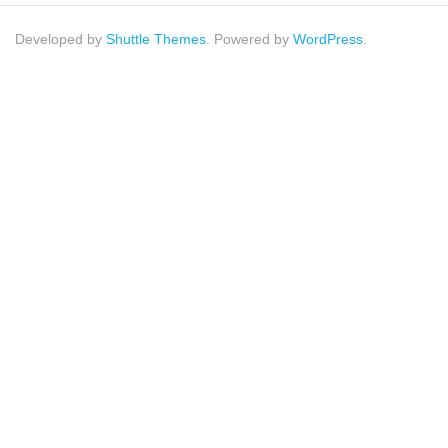
Developed by
Shuttle Themes
. Powered by
WordPress
.