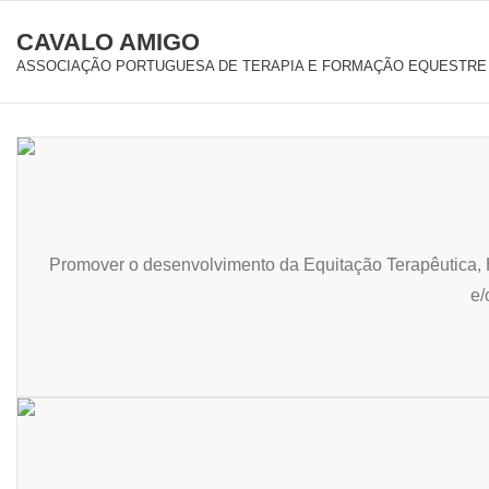
CAVALO AMIGO
ASSOCIAÇÃO PORTUGUESA DE TERAPIA E FORMAÇÃO EQUESTRE
Promover o desenvolvimento da Equitação Terapêutica, H
e/