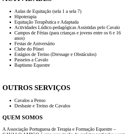
Aulas de Equitação (sela 1 a sela 7)
Hipoterapia
Equitação Terapêutica e Adaptada
Actividades Lúdico-pedagógicas Assistidas pelo Cavalo
Campos de Férias (para crianças e jovens entre os 6 e 16
anos)
Festas de Aniversário
Clube do Pónei
Estágios de Treino (Dressage e Obstáculos)
Passeios a Cavalo
Baptismo Equestre
OUTROS SERVIÇOS
Cavalos a Penso
Desbaste e Treino de Cavalos
QUEM SOMOS
A Associação Portuguesa de Terapia e Formação Equestre –