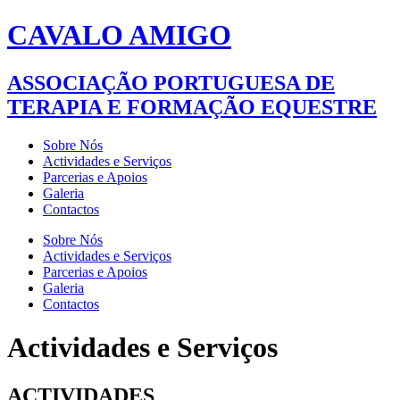
CAVALO AMIGO
ASSOCIAÇÃO PORTUGUESA DE
TERAPIA E FORMAÇÃO EQUESTRE
Sobre Nós
Actividades e Serviços
Parcerias e Apoios
Galeria
Contactos
Sobre Nós
Actividades e Serviços
Parcerias e Apoios
Galeria
Contactos
Actividades e Serviços
ACTIVIDADES