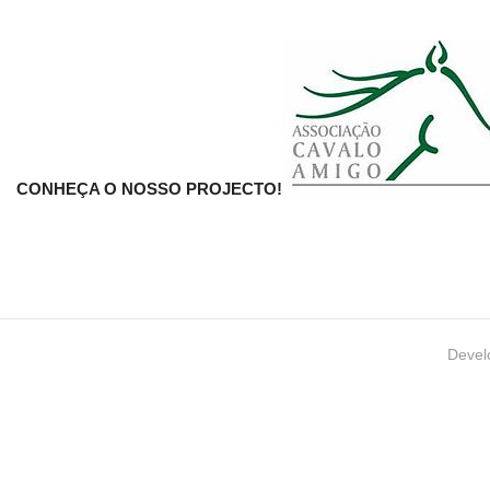
CONHEÇA O NOSSO PROJECTO!
Devel