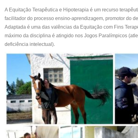
A Equitação Terapêutica e Hipoterapia é um recurso terapêut
facilitador do processo ensino-aprendizagem, promotor do de
Adaptada é uma das valências da Equitação com Fins Terapêu
máximo da disciplina é atingido nos Jogos Paralímpicos (atl
deficiência intelectual).