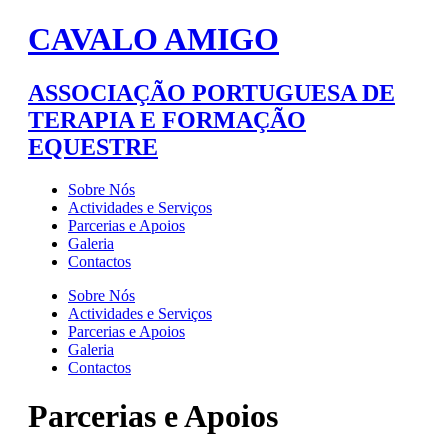
CAVALO AMIGO
ASSOCIAÇÃO PORTUGUESA DE
TERAPIA E FORMAÇÃO
EQUESTRE
Sobre Nós
Actividades e Serviços
Parcerias e Apoios
Galeria
Contactos
Sobre Nós
Actividades e Serviços
Parcerias e Apoios
Galeria
Contactos
Parcerias e Apoios