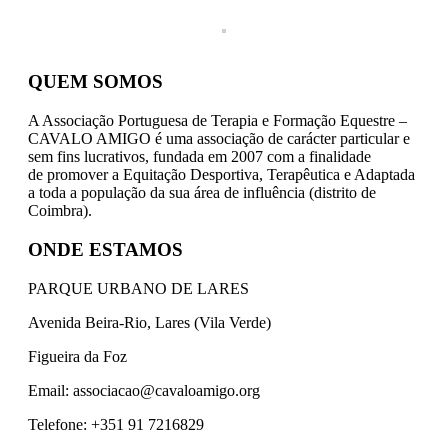
QUEM SOMOS
A Associação Portuguesa de Terapia e Formação Equestre –
CAVALO AMIGO é uma associação de carácter particular e
sem fins lucrativos, fundada em 2007 com a finalidade
de
promover a Equitação Desportiva, Terapêutica e Adaptada
a toda a população da sua área de influência (distrito de
Coimbra).
ONDE ESTAMOS
PARQUE URBANO DE LARES
Avenida Beira-Rio, Lares (Vila Verde)
Figueira da Foz
Email: associacao@cavaloamigo.org
Telefone: +351 91 7216829